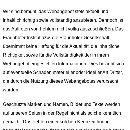
Wir sind bemüht, das Webangebot stets aktuell und
inhaltlich richtig sowie vollständig anzubieten. Dennoch ist
das Auftreten von Fehlern nicht völlig auszuschließen. Das
Fraunhofer-Institut bzw. die Fraunhofer-Gesellschaft
übernimmt keine Haftung für die Aktualität, die inhaltliche
Richtigkeit sowie für die Vollständigkeit der in ihrem
Webangebot eingestellten Informationen. Dies bezieht sich
auf eventuelle Schäden materieller oder ideeller Art Dritter,
die durch die Nutzung dieses Webangebotes verursacht
wurden.
Geschützte Marken und Namen, Bilder und Texte werden
auf unseren Seiten in der Regel nicht als solche kenntlich
gemacht. Das Fehlen einer solchen Kennzeichnung