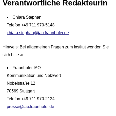
Verantwortliche Redakteurin
Chiara Stephan
Telefon +49 711 970-5148
chiara.stephan@iao.fraunhofer.de
Hinweis: Bei allgemeinen Fragen zum Institut wenden Sie
sich bitte an:
Fraunhofer IAO
Kommunikation und Netzwert
Nobelstraße 12
70569 Stuttgart
Telefon +49 711 970-2124
presse@iao.fraunhofer.de