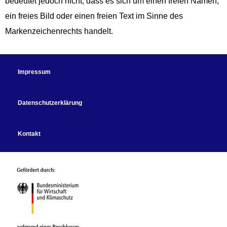
bedeutet jedoch nicht, dass es sich um einen freien Namen,
ein freies Bild oder einen freien Text im Sinne des
Markenzeichenrechts handelt.
Impressum
Datenschutzerklärung
Kontakt