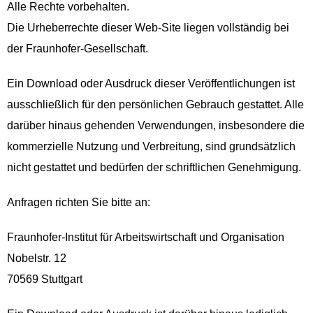
Alle Rechte vorbehalten.
Die Urheberrechte dieser Web-Site liegen vollständig bei
der Fraunhofer-Gesellschaft.
Ein Download oder Ausdruck dieser Veröffentlichungen ist
ausschließlich für den persönlichen Gebrauch gestattet. Alle
darüber hinaus gehenden Verwendungen, insbesondere die
kommerzielle Nutzung und Verbreitung, sind grundsätzlich
nicht gestattet und bedürfen der schriftlichen Genehmigung.
Anfragen richten Sie bitte an:
Fraunhofer-Institut für Arbeitswirtschaft und Organisation
Nobelstr. 12
70569 Stuttgart