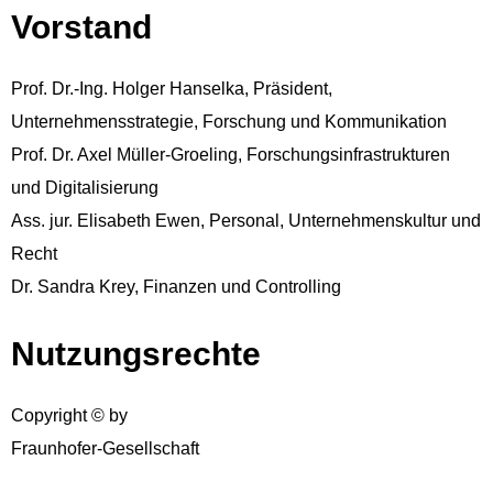
Vorstand
Prof. Dr.-Ing. Holger Hanselka, Präsident,
Unternehmensstrategie, Forschung und Kommunikation
Prof. Dr. Axel Müller-Groeling, Forschungsinfrastrukturen
und Digitalisierung
Ass. jur. Elisabeth Ewen, Personal, Unternehmenskultur und
Recht
Dr. Sandra Krey, Finanzen und Controlling
Nutzungsrechte
Copyright © by
Fraunhofer-Gesellschaft