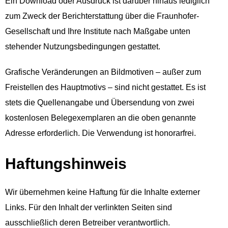
Ein Download oder Ausdruck ist darüber hinaus lediglich
zum Zweck der Berichterstattung über die Fraunhofer-
Gesellschaft und Ihre Institute nach Maßgabe unten
stehender Nutzungsbedingungen gestattet.
Grafische Veränderungen an Bildmotiven – außer zum
Freistellen des Hauptmotivs – sind nicht gestattet. Es ist
stets die Quellenangabe und Übersendung von zwei
kostenlosen Belegexemplaren an die oben genannte
Adresse erforderlich. Die Verwendung ist honorarfrei.
Haftungshinweis
Wir übernehmen keine Haftung für die Inhalte externer
Links. Für den Inhalt der verlinkten Seiten sind
ausschließlich deren Betreiber verantwortlich.