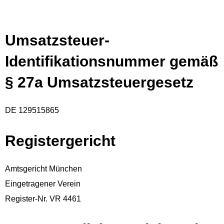
Umsatzsteuer-
Identifikationsnummer gemäß
§ 27a Umsatzsteuergesetz
DE 129515865
Registergericht
Amtsgericht München
Eingetragener Verein
Register-Nr. VR 4461