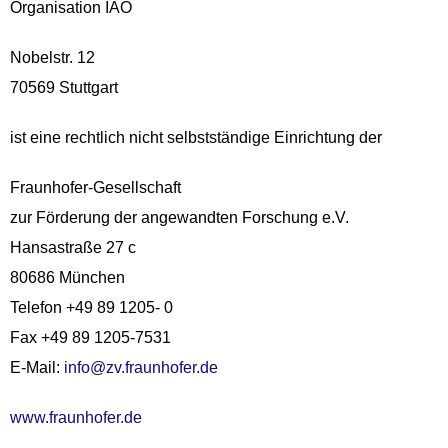
Organisation IAO
Nobelstr. 12
70569 Stuttgart
ist eine rechtlich nicht selbstständige Einrichtung der
Fraunhofer-Gesellschaft
zur Förderung der angewandten Forschung e.V.
Hansastraße 27 c
80686 München
Telefon +49 89 1205- 0
Fax +49 89 1205-7531
E-Mail:
info@zv.fraunhofer.de
www.fraunhofer.de