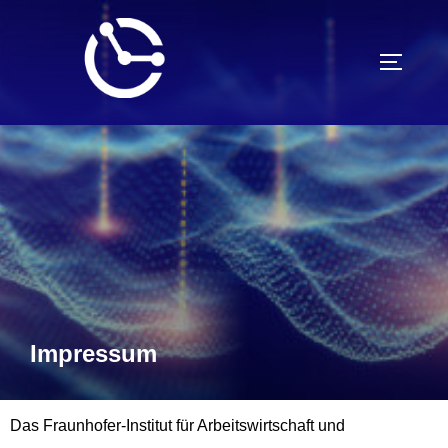
Impressum
Das Fraunhofer-Institut für Arbeitswirtschaft und